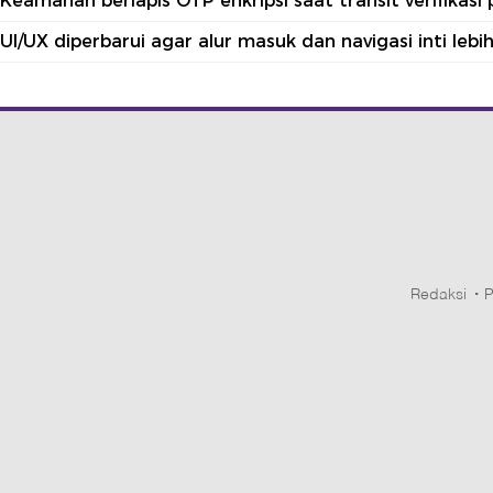
Keamanan berlapis OTP enkripsi saat transit verifikasi
UI/UX diperbarui agar alur masuk dan navigasi inti lebi
Redaksi
P