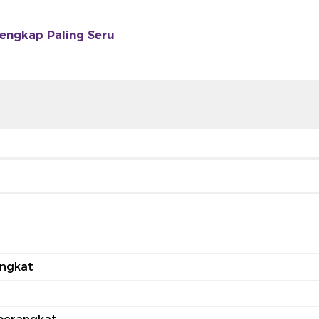
engkap Paling Seru
ingkat