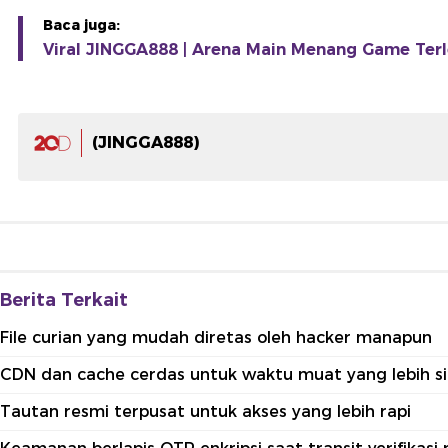
Baca juga:
Viral JINGGA888 | Arena Main Menang Game Terl
(JINGGA888)
Berita Terkait
File curian yang mudah diretas oleh hacker manapun
CDN dan cache cerdas untuk waktu muat yang lebih s
Tautan resmi terpusat untuk akses yang lebih rapi