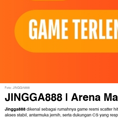
Foto: JINGGA888
JINGGA888 | Arena Ma
Jingga888
dikenal sebagai rumahnya game resmi scatter hit
akses stabil, antarmuka jernih, serta dukungan CS yang resp